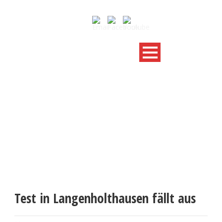
AKTUELLE NACHRICHTEN
Test in Langenholthausen fällt aus