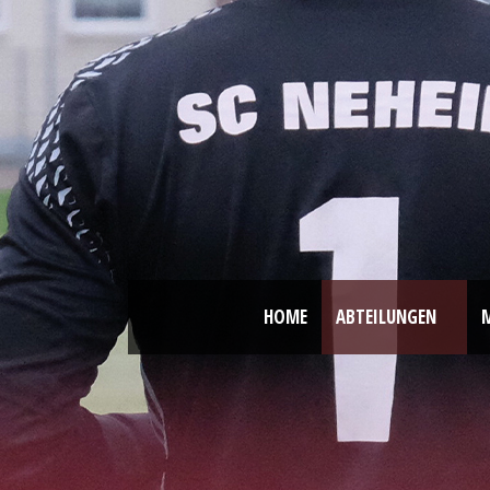
HOME
ABTEILUNGEN