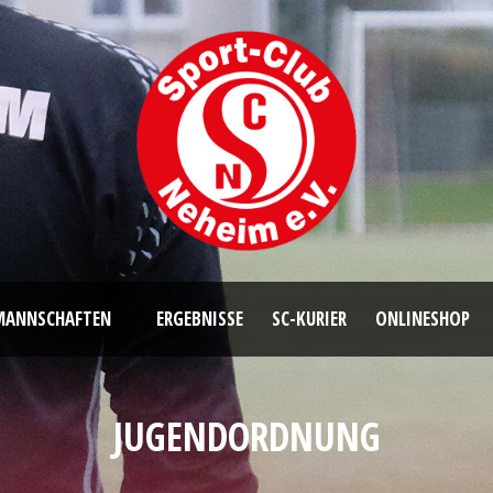
MANNSCHAFTEN
ERGEBNISSE
SC-KURIER
ONLINESHOP
JUGENDORDNUNG