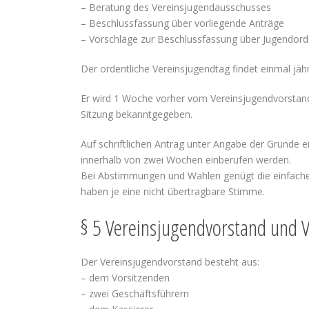
– Beratung des Vereinsjugendausschusses
– Beschlussfassung über vorliegende Anträge
– Vorschläge zur Beschlussfassung über Jugendor
Der ordentliche Vereinsjugendtag findet einmal jäh
Er wird 1 Woche vorher vom Vereinsjugendvorstan
Sitzung bekanntgegeben.
Auf schriftlichen Antrag unter Angabe der Gründe e
innerhalb von zwei Wochen einberufen werden.
Bei Abstimmungen und Wahlen genügt die einfache 
haben je eine nicht übertragbare Stimme.
§ 5 Vereinsjugendvorstand und 
Der Vereinsjugendvorstand besteht aus:
– dem Vorsitzenden
– zwei Geschäftsführern