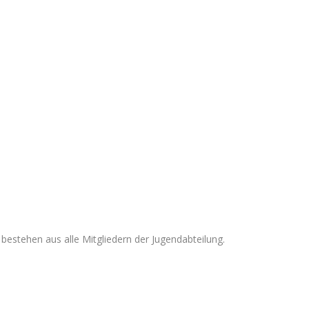
bestehen aus alle Mitgliedern der Jugendabteilung.