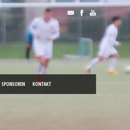
SPONSOREN
KONTAKT