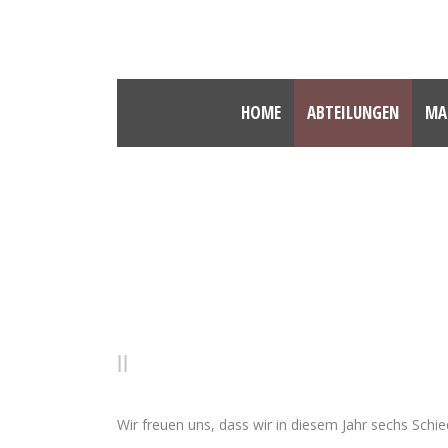
HOME
ABTEILUNGEN
MA
SCHIEDSRICHTER
Wir freuen uns, dass wir in diesem Jahr sechs Schie