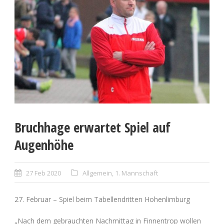
Bruchhage erwartet Spiel auf
Augenhöhe
27 Feb 2020
Allgemein
,
1. Mannschaft
27. Februar – Spiel beim Tabellendritten Hohenlimburg
„Nach dem gebrauchten Nachmittag in Finnentrop wollen