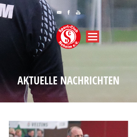
AKTUELLE NACHRICHTEN