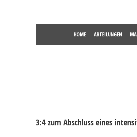
HOME
ABTEILUNGEN
MA
3:4 zum Abschluss eines intens