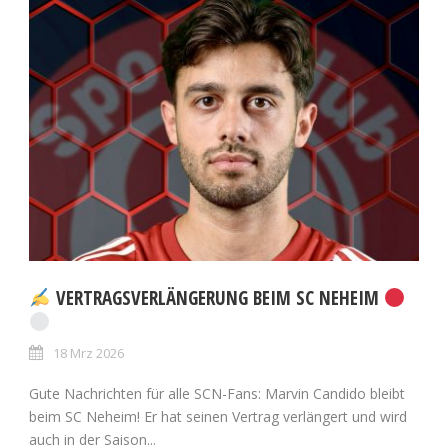
VERTRAGSVERLÄNGERUNG BEIM SC NEHEIM
18 Mrz 2026
Gute Nachrichten für alle SCN-Fans: Marvin Candido bleibt
beim SC Neheim! Er hat seinen Vertrag verlängert und wird
auch in der Saison...