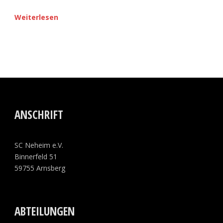
Weiterlesen
ANSCHRIFT
SC Neheim e.V.
Binnerfeld 51
59755 Arnsberg
ABTEILUNGEN