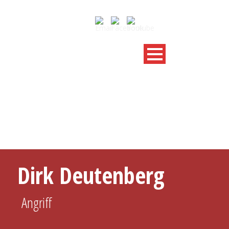
SPIELERPROFIL
Dirk Deutenberg
Angriff