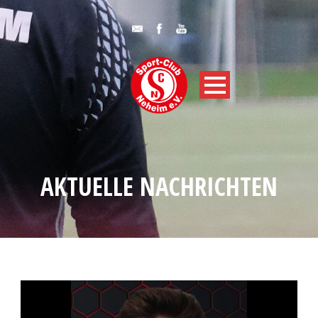
AKTUELLE NACHRICHTEN