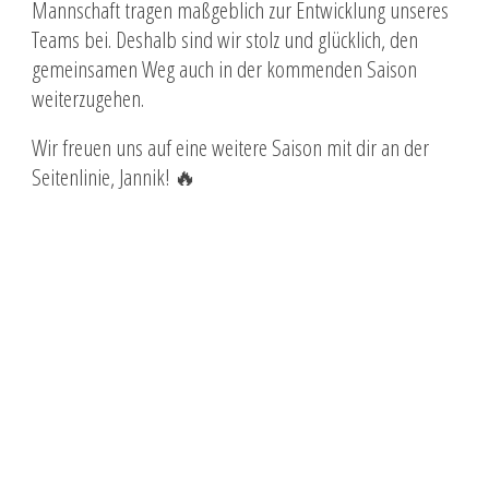
Mannschaft tragen maßgeblich zur Entwicklung unseres
Teams bei. Deshalb sind wir stolz und glücklich, den
gemeinsamen Weg auch in der kommenden Saison
weiterzugehen.
Wir freuen uns auf eine weitere Saison mit dir an der
Seitenlinie, Jannik! 🔥