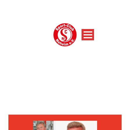
AKTUELLE NACHRICHTEN