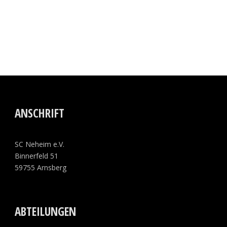
ANSCHRIFT
SC Neheim e.V.
Binnerfeld 51
59755 Arnsberg
ABTEILUNGEN