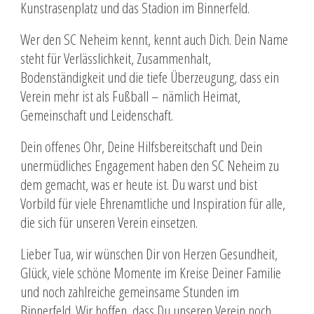
Kunstrasenplatz und das Stadion im Binnerfeld.
Wer den SC Neheim kennt, kennt auch Dich. Dein Name
steht für Verlässlichkeit, Zusammenhalt,
Bodenständigkeit und die tiefe Überzeugung, dass ein
Verein mehr ist als Fußball – nämlich Heimat,
Gemeinschaft und Leidenschaft.
Dein offenes Ohr, Deine Hilfsbereitschaft und Dein
unermüdliches Engagement haben den SC Neheim zu
dem gemacht, was er heute ist. Du warst und bist
Vorbild für viele Ehrenamtliche und Inspiration für alle,
die sich für unseren Verein einsetzen.
Lieber Tua, wir wünschen Dir von Herzen Gesundheit,
Glück, viele schöne Momente im Kreise Deiner Familie
und noch zahlreiche gemeinsame Stunden im
Binnerfeld. Wir hoffen, dass Du unseren Verein noch