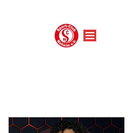
AKTUELLE NACHRICHTEN