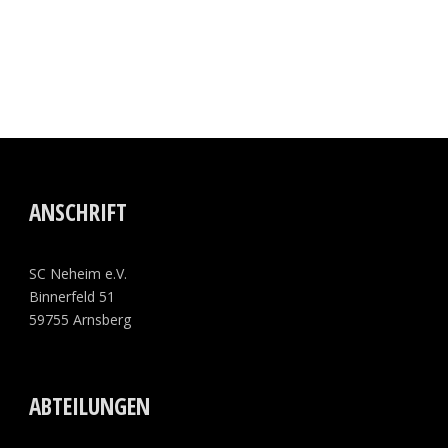
ANSCHRIFT
SC Neheim e.V.
Binnerfeld 51
59755 Arnsberg
ABTEILUNGEN